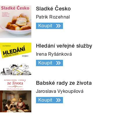
Sladké Česko
Patrik Rozehnal
Koupit
Hledání veřejné služby
Irena Ryšánková
Koupit
Babské rady ze života
Jaroslava Vykoupilová
Koupit