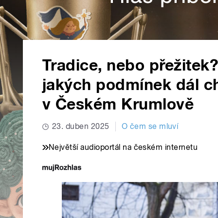
Tradice, nebo přežitek?
jakých podmínek dál 
v Českém Krumlově
23. duben 2025
O čem se mluví
Největší audioportál na českém internetu