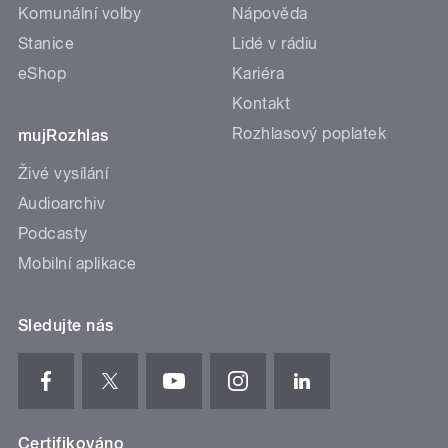
Komunální volby
Nápověda
Stanice
Lidé v rádiu
eShop
Kariéra
Kontakt
Rozhlasový poplatek
mujRozhlas
Živé vysílání
Audioarchiv
Podcasty
Mobilní aplikace
Sledujte nás
Certifikováno