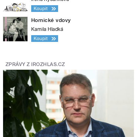
Koupit
Hornické vdovy
Kamila Hladká
Koupit
ZPRÁVY Z IROZHLAS.CZ