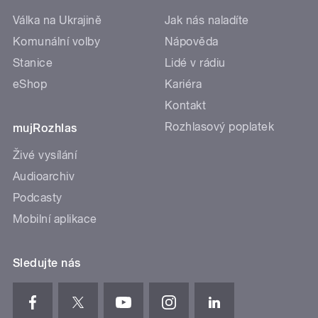
Válka na Ukrajině
Jak nás naladíte
Komunální volby
Nápověda
Stanice
Lidé v rádiu
eShop
Kariéra
Kontakt
Rozhlasový poplatek
mujRozhlas
Živé vysílání
Audioarchiv
Podcasty
Mobilní aplikace
Sledujte nás