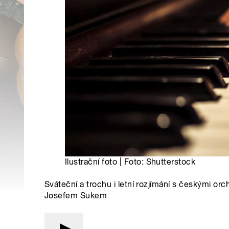
Ilustrační foto | Foto: Shutterstock
Sváteční a trochu i letní rozjímání s českými orc
Josefem Sukem