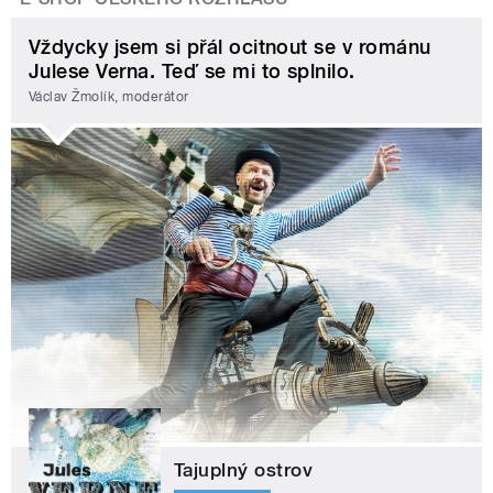
Vždycky jsem si přál ocitnout se v románu
Julese Verna. Teď se mi to splnilo.
Václav Žmolík, moderátor
Tajuplný ostrov