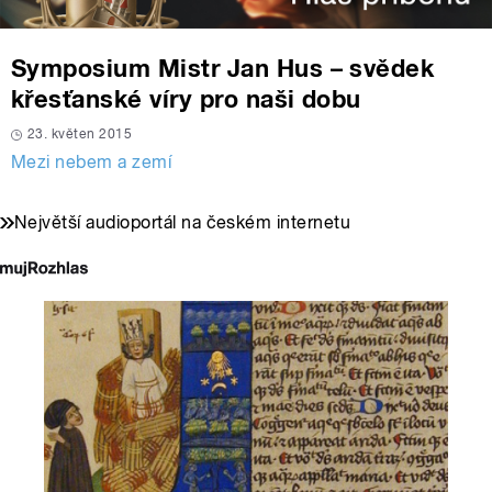
Symposium Mistr Jan Hus – svědek
křesťanské víry pro naši dobu
23. květen 2015
Mezi nebem a zemí
Největší audioportál na českém internetu