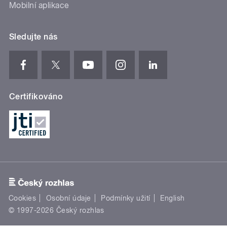
Mobilní aplikace
Sledujte nás
Certifikováno
Cookies
Osobní údaje
Podmínky užití
English
© 1997-2026 Český rozhlas