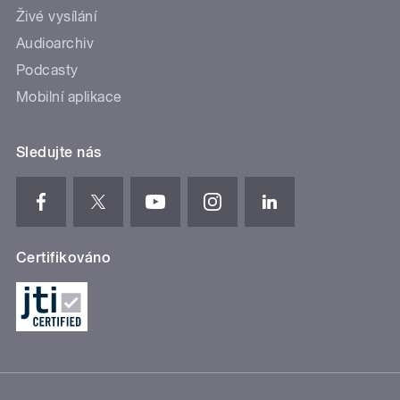
Živé vysílání
Audioarchiv
Podcasty
Mobilní aplikace
Sledujte nás
Certifikováno