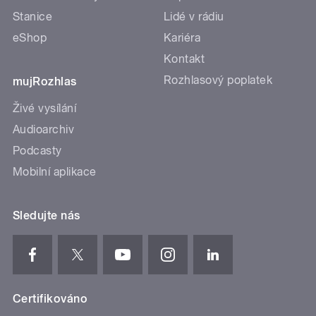
Stanice
Lidé v rádiu
eShop
Kariéra
Kontakt
Rozhlasový poplatek
mujRozhlas
Živé vysílání
Audioarchiv
Podcasty
Mobilní aplikace
Sledujte nás
Certifikováno