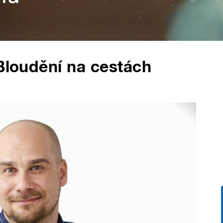
 Bloudění na cestách