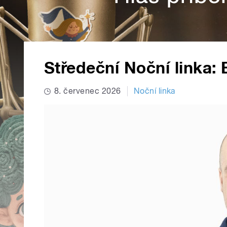
Středeční Noční linka:
8. červenec 2026
Noční linka