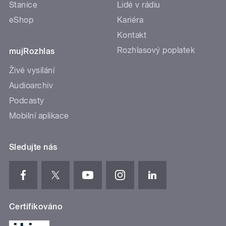
Stanice
Lidé v rádiu
eShop
Kariéra
Kontakt
Rozhlasový poplatek
mujRozhlas
Živé vysílání
Audioarchiv
Podcasty
Mobilní aplikace
Sledujte nás
Certifikováno