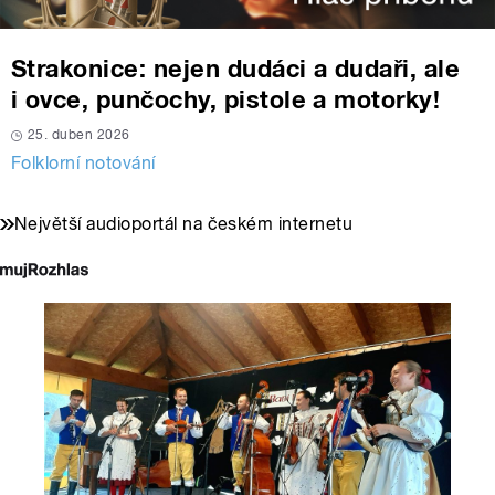
Strakonice: nejen dudáci a dudaři, ale
i ovce, punčochy, pistole a motorky!
25. duben 2026
Folklorní notování
Největší audioportál na českém internetu