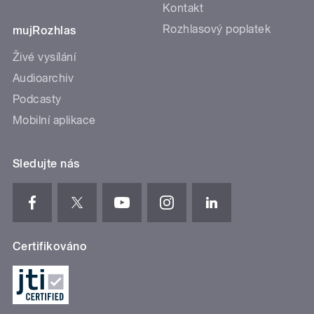
Kontakt
Rozhlasový poplatek
mujRozhlas
Živé vysílání
Audioarchiv
Podcasty
Mobilní aplikace
Sledujte nás
Certifikováno