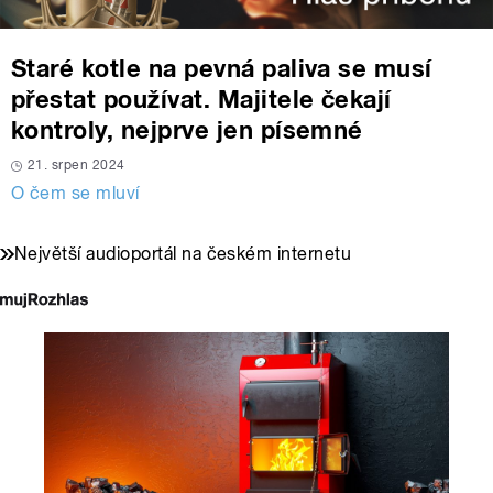
Staré kotle na pevná paliva se musí
přestat používat. Majitele čekají
kontroly, nejprve jen písemné
21. srpen 2024
O čem se mluví
Největší audioportál na českém internetu