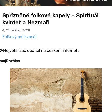
Spřízněné folkové kapely – Spirituál
kvintet a Nezmaři
26. květen 2026
Folkový antikvariát
Největší audioportál na českém internetu