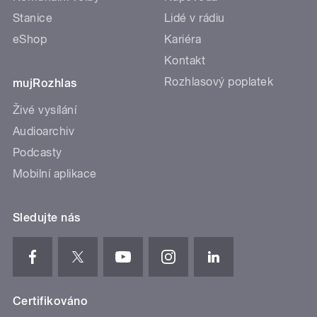
Stanice
Lidé v rádiu
eShop
Kariéra
Kontakt
Rozhlasový poplatek
mujRozhlas
Živé vysílání
Audioarchiv
Podcasty
Mobilní aplikace
Sledujte nás
Certifikováno