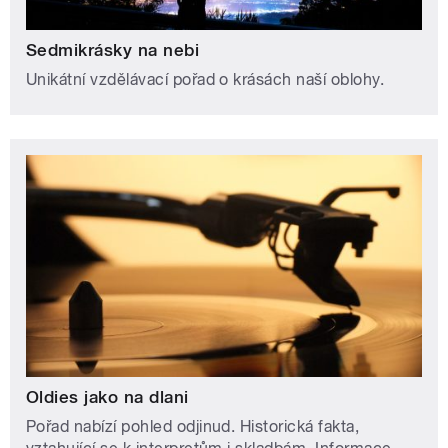
Sedmikrásky na nebi
Unikátní vzdělávací pořad o krásách naší oblohy.
Oldies jako na dlani
Pořad nabízí pohled odjinud. Historická fakta,