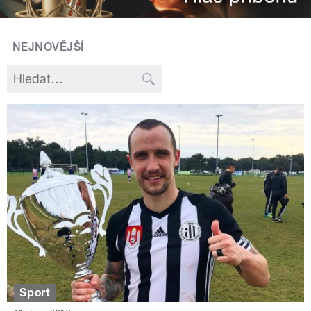
NEJNOVĚJŠÍ
Sport