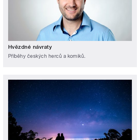
Hvězdné návraty
Příběhy českých herců a komiků.