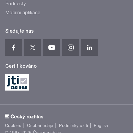
Podcasty
Mobilní aplikace
Sledujte nás
Certifikováno
Cookies
Osobní údaje
Podmínky užití
English
© 1997-2026 Český rozhlas