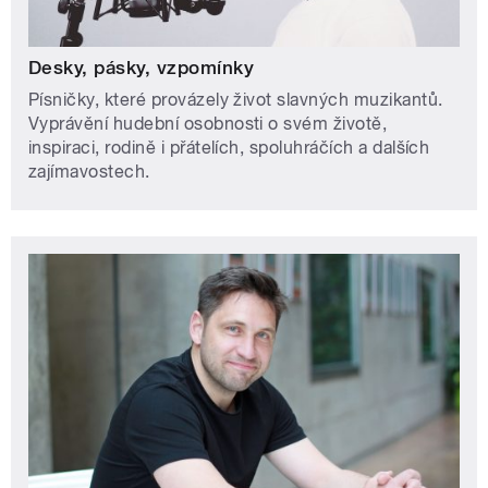
Desky, pásky, vzpomínky
Písničky, které provázely život slavných muzikantů.
Vyprávění hudební osobnosti o svém životě,
inspiraci, rodině i přátelích, spoluhráčích a dalších
zajímavostech.