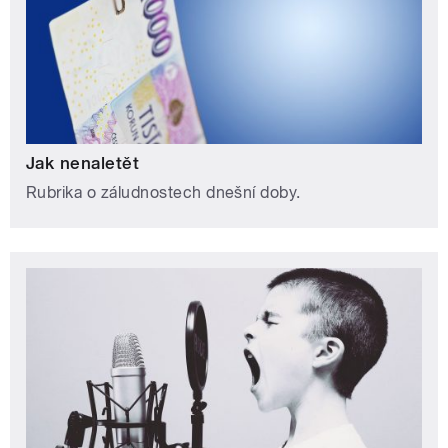
Jak nenaletět
Rubrika o záludnostech dnešní doby.