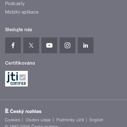
Podcasty
Mobilní aplikace
Sledujte nás
Certifikováno
Cookies
Osobní údaje
Podmínky užití
English
© 1997-2026 Český rozhlas