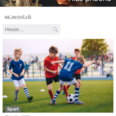
NEJNOVĚJŠÍ
Sport