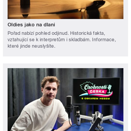
Oldies jako na dlani
Pořad nabízí pohled odjinud. Historická fakta,
vztahující se k interpretům i skladbám. Informace,
které jinde neuslyšíte.