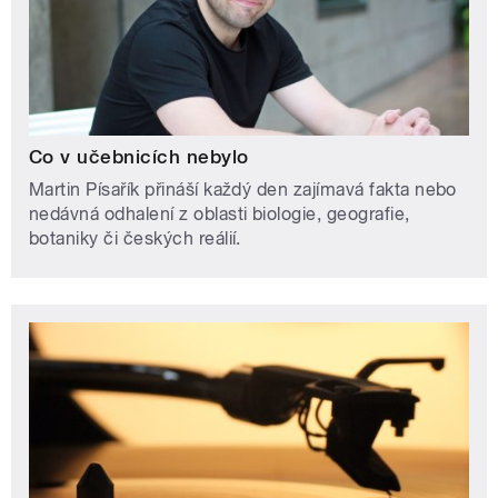
Co v učebnicích nebylo
Martin Písařík přináší každý den zajímavá fakta nebo
nedávná odhalení z oblasti biologie, geografie,
botaniky či českých reálií.