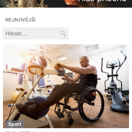
NEJNOVĚJŠÍ
Sport