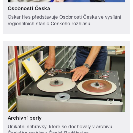
Osobnosti Česka
Oskar Hes představuje Osobnosti Česka ve vysílání
regionálních stanic Českého rozhlasu.
Archivní perly
Unikátní nahrávky, které se dochovaly v archivu