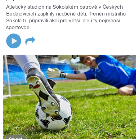
Atletický stadion na Sokolském ostrově v Českých
Budějovicích zaplnily nadšené děti. Trenéři místního
Sokola tu připravili akci pro větší, ale i ty nejmenší
sportovce.