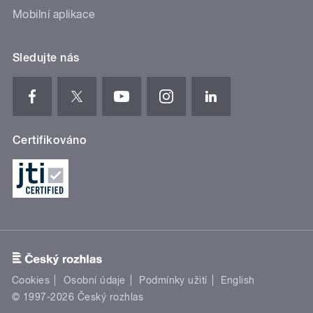
Mobilní aplikace
Sledujte nás
Certifikováno
Cookies
Osobní údaje
Podmínky užití
English
© 1997-2026 Český rozhlas