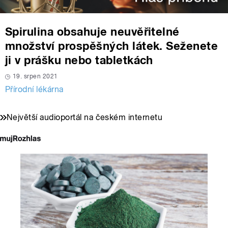
Spirulina obsahuje neuvěřitelné
množství prospěšných látek. Seženete
ji v prášku nebo tabletkách
19. srpen 2021
Přírodní lékárna
Největší audioportál na českém internetu