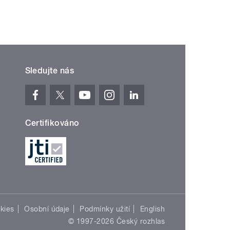
Sledujte nás
Certifikováno
kies
Osobní údaje
Podmínky užití
English
© 1997-2026 Český rozhlas