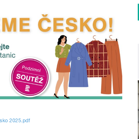
sko 2025.pdf