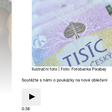
Ilustrační foto | Foto: Fotobanka Pixabay
Soutěžte s námi o poukázky na nové oblečení
0:38