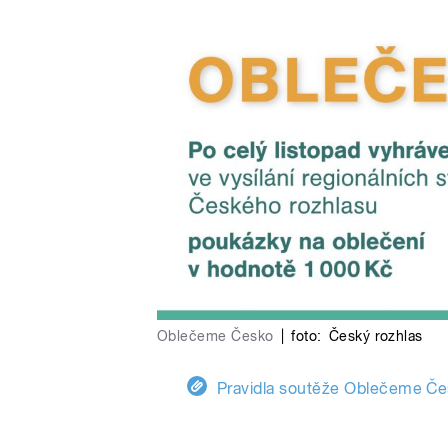
Oblečeme Česko
|
foto:
Český rozhlas
Pravidla soutěže Oblečeme Če