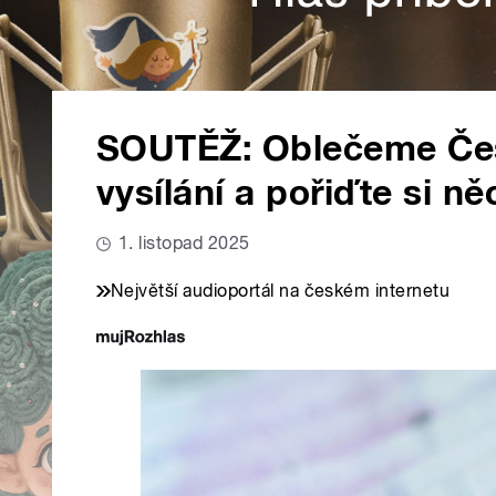
SOUTĚŽ: Oblečeme Čes
vysílání a pořiďte si n
1. listopad 2025
Největší audioportál na českém internetu