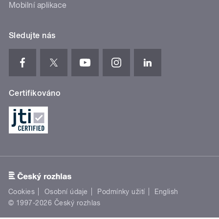
Mobilní aplikace
Sledujte nás
Certifikováno
Cookies
Osobní údaje
Podmínky užití
English
© 1997-2026 Český rozhlas