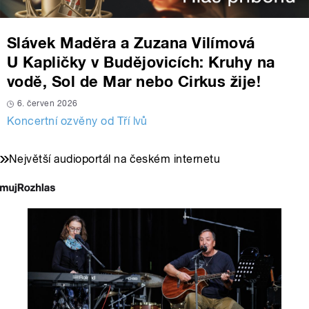
Slávek Maděra a Zuzana Vilímová
U Kapličky v Budějovicích: Kruhy na
vodě, Sol de Mar nebo Cirkus žije!
6. červen 2026
Koncertní ozvěny od Tří lvů
Největší audioportál na českém internetu