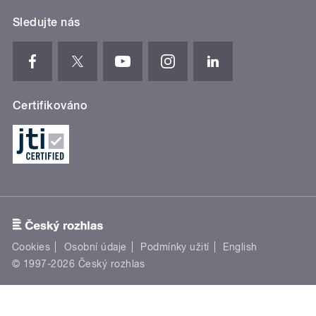
Sledujte nás
Certifikováno
Cookies
Osobní údaje
Podmínky užití
English
© 1997-2026 Český rozhlas