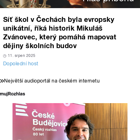
Síť škol v Čechách byla evropsky
unikátní, říká historik Mikuláš
Zvánovec, který pomáhá mapovat
dějiny školních budov
11. srpen 2025
Dopolední host
Největší audioportál na českém internetu