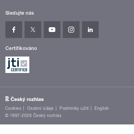
Sledujte nás
Certifikováno
Cookies
Osobní údaje
Podmínky užití
English
© 1997-2026 Český rozhlas