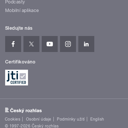
Podcasty
Mobilní aplikace
Sledujte nás
Certifikováno
Cookies
Osobní údaje
Podmínky užití
English
© 1997-2026 Český rozhlas