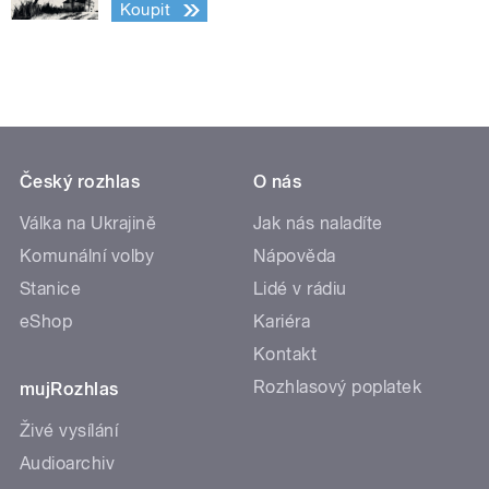
Koupit
Český rozhlas
O nás
Válka na Ukrajině
Jak nás naladíte
Komunální volby
Nápověda
Stanice
Lidé v rádiu
eShop
Kariéra
Kontakt
Rozhlasový poplatek
mujRozhlas
Živé vysílání
Audioarchiv