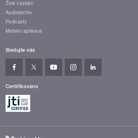
Živé vysílání
Audioarchiv
Podcasty
Mobilní aplikace
Sledujte nás
Certifikováno