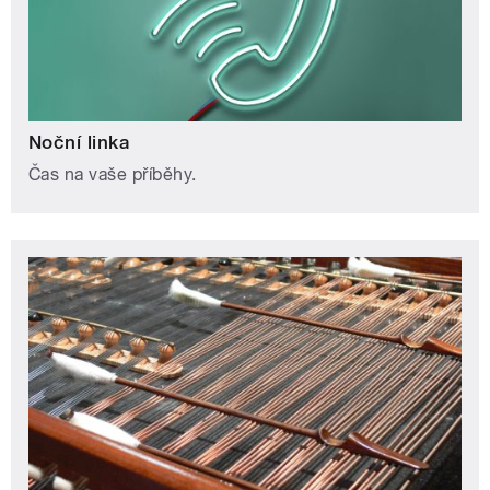
Noční linka
Čas na vaše příběhy.