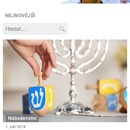
NEJNOVĚJŠÍ
Náboženství
1. září 2019