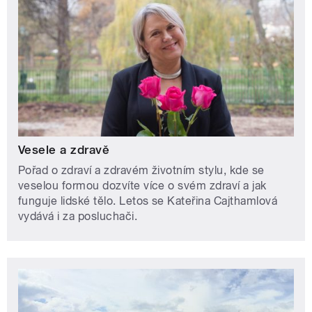
Vesele a zdravě
Pořad o zdraví a zdravém životním stylu, kde se
veselou formou dozvíte více o svém zdraví a jak
funguje lidské tělo. Letos se Kateřina Cajthamlová
vydává i za posluchači.