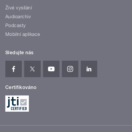
Živé vysílání
Audioarchiv
Podcasty
Mobilní aplikace
Sledujte nás
Certifikováno