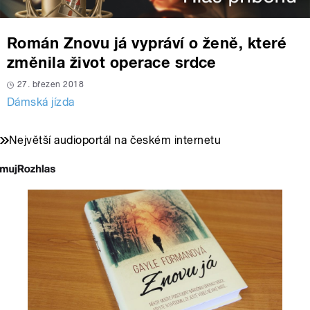
Román Znovu já vypráví o ženě, které
změnila život operace srdce
27. březen 2018
Dámská jízda
Největší audioportál na českém internetu