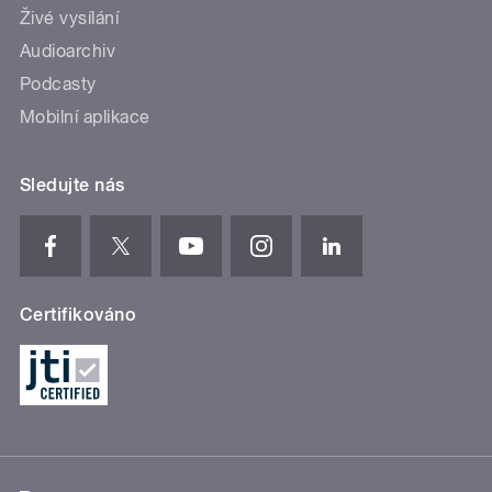
Živé vysílání
Audioarchiv
Podcasty
Mobilní aplikace
Sledujte nás
Certifikováno