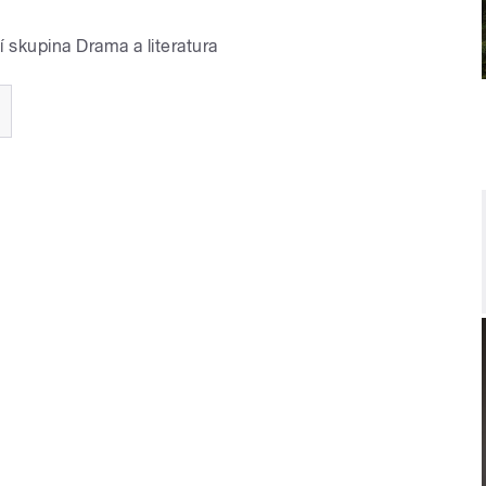
í skupina Drama a literatura