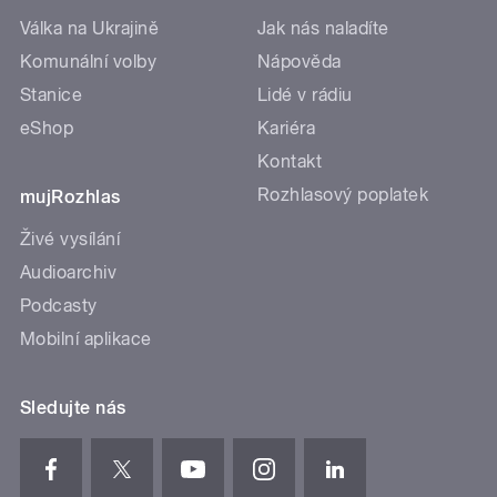
Válka na Ukrajině
Jak nás naladíte
Komunální volby
Nápověda
Stanice
Lidé v rádiu
eShop
Kariéra
Kontakt
Rozhlasový poplatek
mujRozhlas
Živé vysílání
Audioarchiv
Podcasty
Mobilní aplikace
Sledujte nás