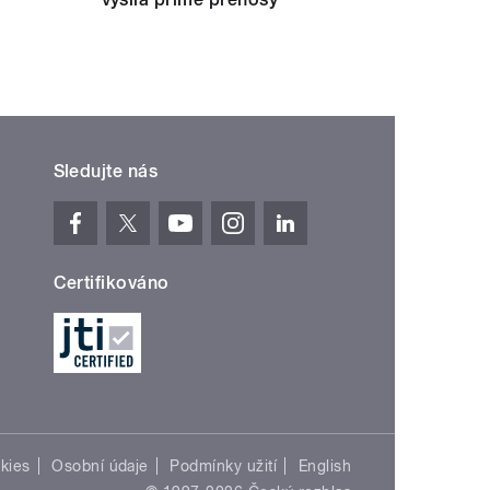
Sledujte nás
Certifikováno
kies
Osobní údaje
Podmínky užití
English