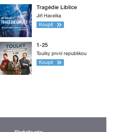
Tragédie Liblice
Jiří Havelka
Koupit
1-25
Toulky první republikou
Koupit