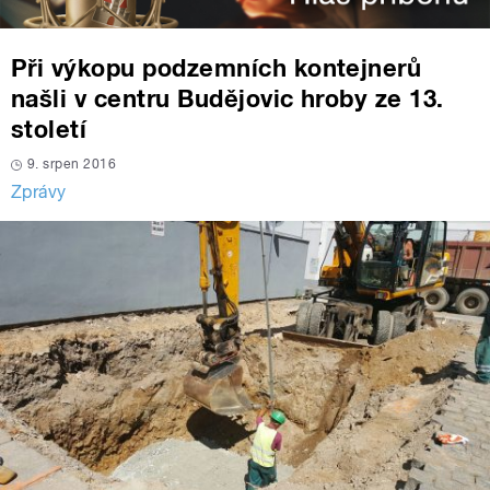
Při výkopu podzemních kontejnerů
našli v centru Budějovic hroby ze 13.
století
9. srpen 2016
Zprávy