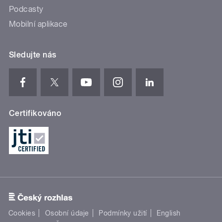
Podcasty
Mobilní aplikace
Sledujte nás
Certifikováno
Cookies
Osobní údaje
Podmínky užití
English