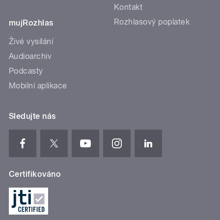
Kontakt
Rozhlasový poplatek
mujRozhlas
Živé vysílání
Audioarchiv
Podcasty
Mobilní aplikace
Sledujte nás
Certifikováno