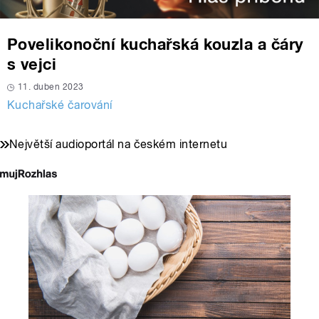
Povelikonoční kuchařská kouzla a čáry
s vejci
11. duben 2023
Kuchařské čarování
Největší audioportál na českém internetu