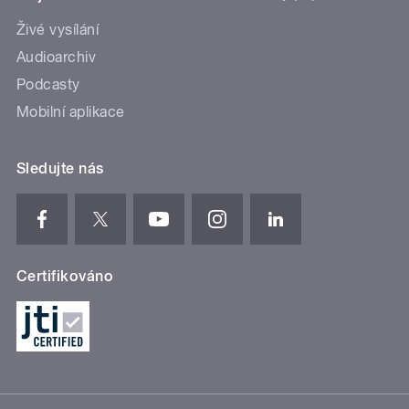
Živé vysílání
Audioarchiv
Podcasty
Mobilní aplikace
Sledujte nás
Certifikováno