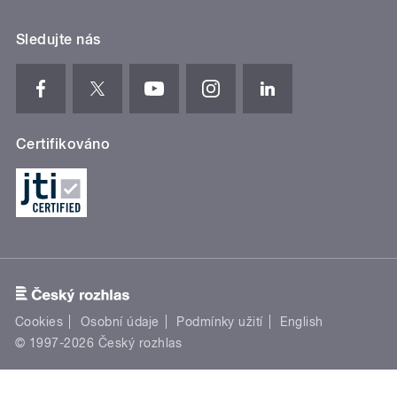
Sledujte nás
Certifikováno
Cookies
Osobní údaje
Podmínky užití
English
© 1997-2026 Český rozhlas