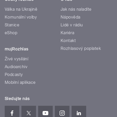
Válka na Ukrajině
Jak nás naladíte
Komunální volby
Nápověda
Stanice
Lidé v rádiu
eShop
Kariéra
Kontakt
Rozhlasový poplatek
mujRozhlas
Živé vysílání
Audioarchiv
Podcasty
Mobilní aplikace
Sledujte nás