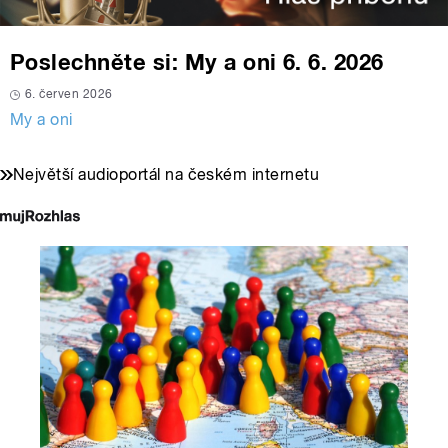
Poslechněte si: My a oni 6. 6. 2026
6. červen 2026
My a oni
Největší audioportál na českém internetu