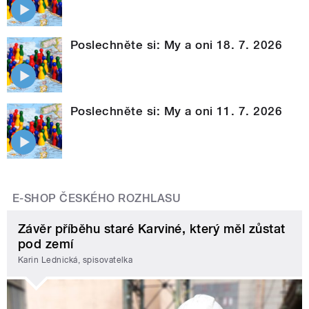
Poslechněte si: My a oni 18. 7. 2026
Poslechněte si: My a oni 11. 7. 2026
E-SHOP ČESKÉHO ROZHLASU
Závěr příběhu staré Karviné, který měl zůstat
pod zemí
Karin Lednická, spisovatelka