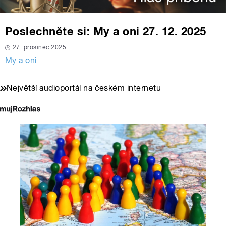
Poslechněte si: My a oni 27. 12. 2025
27. prosinec 2025
My a oni
Největší audioportál na českém internetu