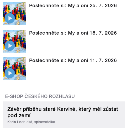
Poslechněte si: My a oni 25. 7. 2026
Poslechněte si: My a oni 18. 7. 2026
Poslechněte si: My a oni 11. 7. 2026
E-SHOP ČESKÉHO ROZHLASU
Závěr příběhu staré Karviné, který měl zůstat
pod zemí
Karin Lednická, spisovatelka