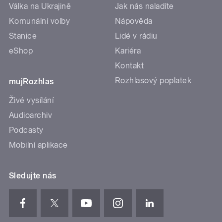
Válka na Ukrajině
Jak nás naladíte
Komunální volby
Nápověda
Stanice
Lidé v rádiu
eShop
Kariéra
Kontakt
Rozhlasový poplatek
mujRozhlas
Živé vysílání
Audioarchiv
Podcasty
Mobilní aplikace
Sledujte nás