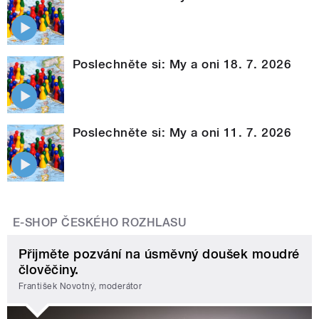
Poslechněte si: My a oni 18. 7. 2026
Poslechněte si: My a oni 11. 7. 2026
E-SHOP ČESKÉHO ROZHLASU
Přijměte pozvání na úsměvný doušek moudré
člověčiny.
František Novotný, moderátor