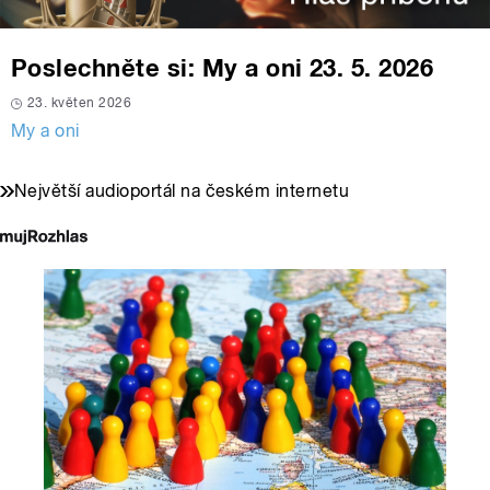
Poslechněte si: My a oni 23. 5. 2026
23. květen 2026
My a oni
Největší audioportál na českém internetu