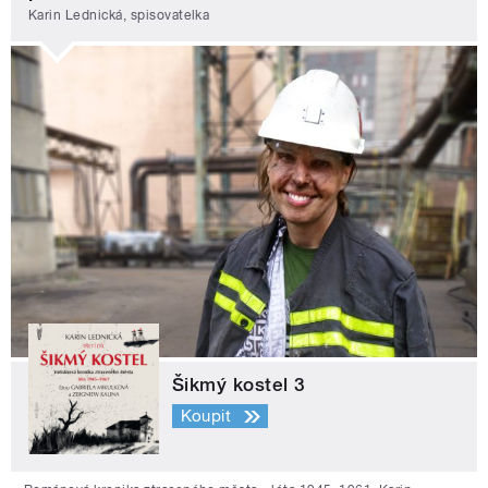
Karin Lednická, spisovatelka
Šikmý kostel 3
Koupit