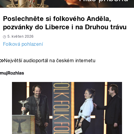
Poslechněte si folkového Anděla,
pozvánky do Liberce i na Druhou trávu
5. květen 2026
Folková pohlazení
Největší audioportál na českém internetu