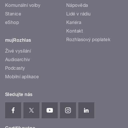
Komunální volby
Nápověda
Stanice
Lidé v rádiu
eShop
Kariéra
Kontakt
Rozhlasový poplatek
mujRozhlas
Živé vysílání
Audioarchiv
Podcasty
Mobilní aplikace
Sledujte nás