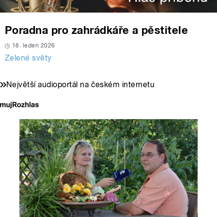
Poradna pro zahrádkáře a pěstitele
16. leden 2026
Zelené světy
Největší audioportál na českém internetu