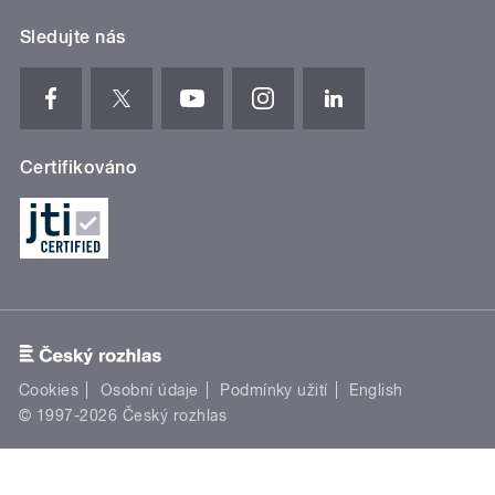
Sledujte nás
Certifikováno
Cookies
Osobní údaje
Podmínky užití
English
© 1997-2026 Český rozhlas