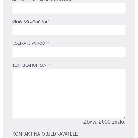
OBEC OSLAVENCE
*
KOLIKÁTÉ VÝROČÍ
*
TEXT BLAHOPŘÁNÍ
*
Zbývá 2000 znaků
KONTAKT NA OBJEDNAVATELE