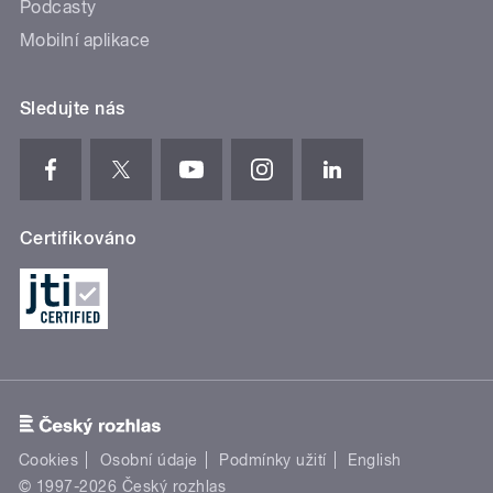
Podcasty
Mobilní aplikace
Sledujte nás
Certifikováno
Cookies
Osobní údaje
Podmínky užití
English
© 1997-2026 Český rozhlas