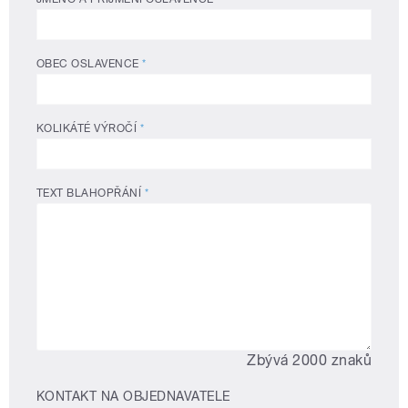
OBEC OSLAVENCE
*
KOLIKÁTÉ VÝROČÍ
*
TEXT BLAHOPŘÁNÍ
*
Zbývá 2000 znaků
KONTAKT NA OBJEDNAVATELE