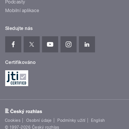
Podcasty
Mobilní aplikace
Sledujte nás
Certifikováno
Cookies
Osobní údaje
Podmínky užití
English
© 1997-2026 Český rozhlas