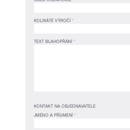
KOLIKÁTÉ VÝROČÍ
*
TEXT BLAHOPŘÁNÍ
*
KONTAKT NA OBJEDNAVATELE
JMÉNO A PŘÍJMENÍ
*