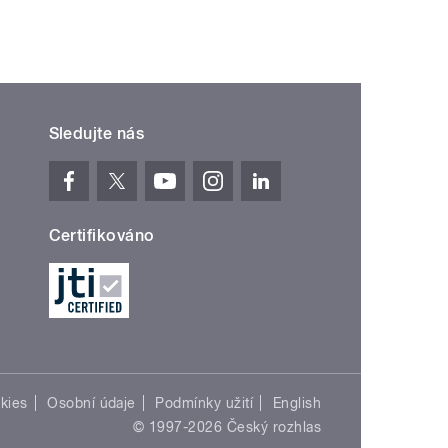
Sledujte nás
Certifikováno
kies
Osobní údaje
Podmínky užití
English
© 1997-2026 Český rozhlas