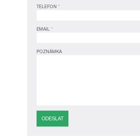
TELEFON
*
EMAIL
*
POZNÁMKA