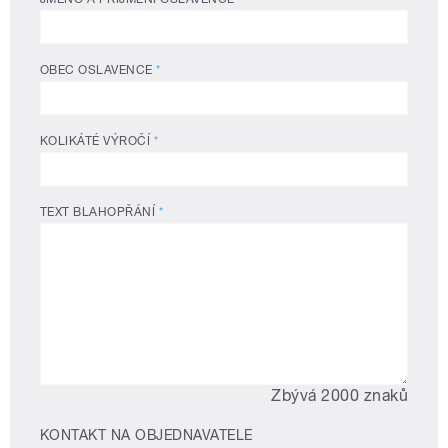
OBEC OSLAVENCE
*
KOLIKÁTÉ VÝROČÍ
*
TEXT BLAHOPŘÁNÍ
*
Zbývá 2000 znaků
KONTAKT NA OBJEDNAVATELE