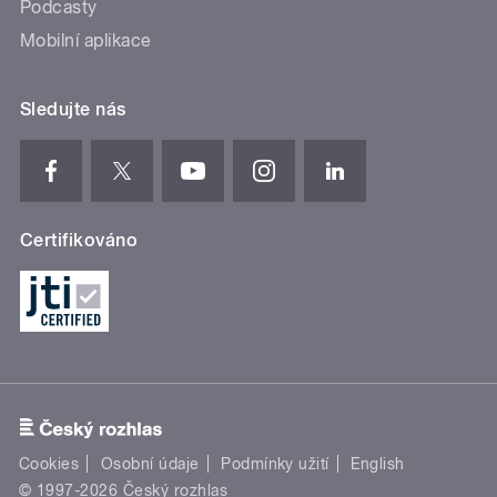
Podcasty
Mobilní aplikace
Sledujte nás
Certifikováno
Cookies
Osobní údaje
Podmínky užití
English
© 1997-2026 Český rozhlas