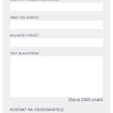
OBEC OSLAVENCE
*
KOLIKÁTÉ VÝROČÍ
*
TEXT BLAHOPŘÁNÍ
*
Zbývá 2000 znaků
KONTAKT NA OBJEDNAVATELE