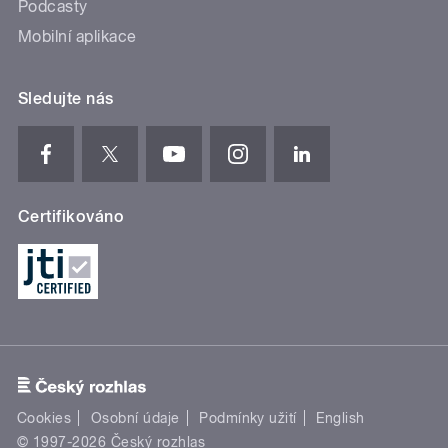
Podcasty
Mobilní aplikace
Sledujte nás
Certifikováno
Cookies
Osobní údaje
Podmínky užití
English
© 1997-2026 Český rozhlas