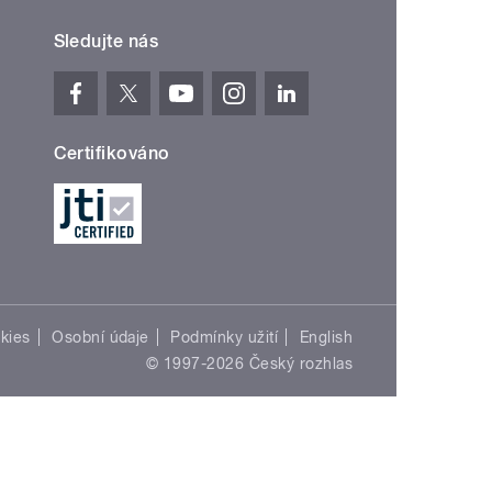
Sledujte nás
Certifikováno
kies
Osobní údaje
Podmínky užití
English
© 1997-2026 Český rozhlas