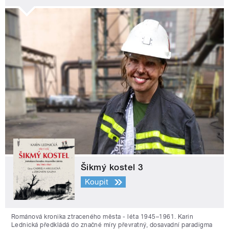
Šikmý kostel 3
Koupit
Románová kronika ztraceného města - léta 1945–1961. Karin
Lednická předkládá do značné míry převratný, dosavadní paradigma