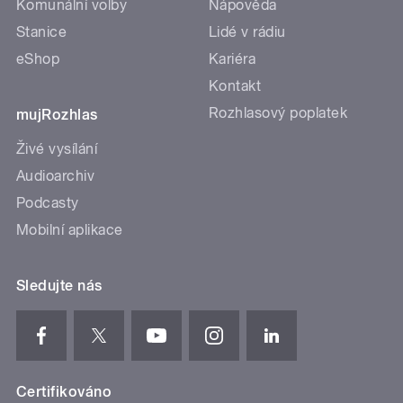
Komunální volby
Nápověda
Stanice
Lidé v rádiu
eShop
Kariéra
Kontakt
Rozhlasový poplatek
mujRozhlas
Živé vysílání
Audioarchiv
Podcasty
Mobilní aplikace
Sledujte nás
Certifikováno