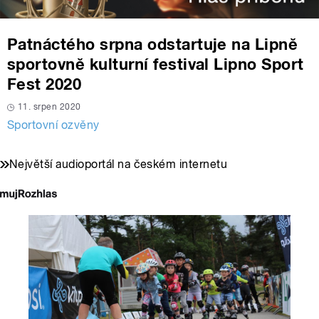
Patnáctého srpna odstartuje na Lipně
sportovně kulturní festival Lipno Sport
Fest 2020
11. srpen 2020
Sportovní ozvěny
Největší audioportál na českém internetu