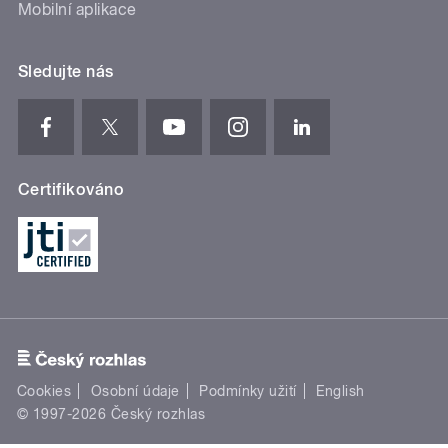
Mobilní aplikace
Sledujte nás
Certifikováno
Cookies
Osobní údaje
Podmínky užití
English
© 1997-2026 Český rozhlas