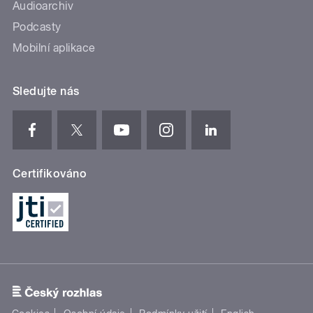
Audioarchiv
Podcasty
Mobilní aplikace
Sledujte nás
Certifikováno