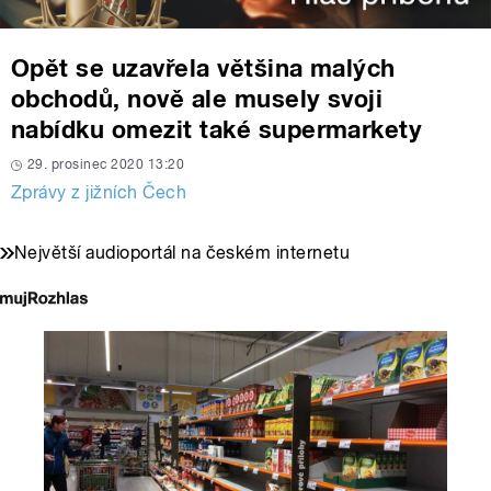
Opět se uzavřela většina malých
obchodů, nově ale musely svoji
nabídku omezit také supermarkety
29. prosinec 2020 13:20
Zprávy z jižních Čech
Největší audioportál na českém internetu