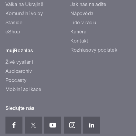
Válka na Ukrajině
Jak nás naladíte
Komunální volby
Nápověda
Stanice
Lidé v rádiu
eShop
Kariéra
Kontakt
Rozhlasový poplatek
mujRozhlas
Živé vysílání
Audioarchiv
Podcasty
Mobilní aplikace
Sledujte nás