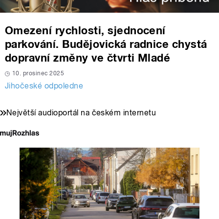
Omezení rychlosti, sjednocení
parkování. Budějovická radnice chystá
dopravní změny ve čtvrti Mladé
10. prosinec 2025
Jihočeské odpoledne
Největší audioportál na českém internetu