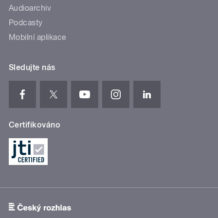
Audioarchiv
Podcasty
Mobilní aplikace
Sledujte nás
Certifikováno