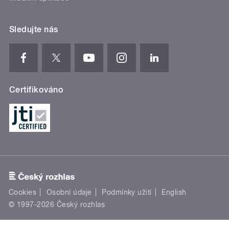
Sledujte nás
Certifikováno
Cookies
Osobní údaje
Podmínky užití
English
© 1997-2026 Český rozhlas